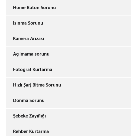
Home Buton Sorunu
Isınma Sorunu
Kamera Arızası
Açılmama sorunu
Fotoğraf Kurtarma
Hızlı Şarj Bitme Sorunu
Donma Sorunu
Şebeke Zayıflığı
Rehber Kurtarma