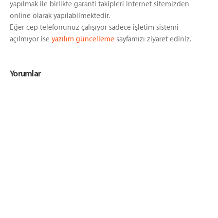
yapılmak ile birlikte garanti takipleri internet sitemizden
online olarak yapılabilmektedir.
Eğer cep telefonunuz çalışıyor sadece işletim sistemi
açılmıyor ise
yazılım güncelleme
sayfamızı ziyaret ediniz.
Yorumlar