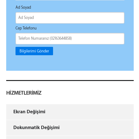
Ad Soyad
Cep Telefonu
Bilgilerimi Gönder
HİZMETLERİMİZ
Ekran Değişimi
Dokunmatik Değişimi