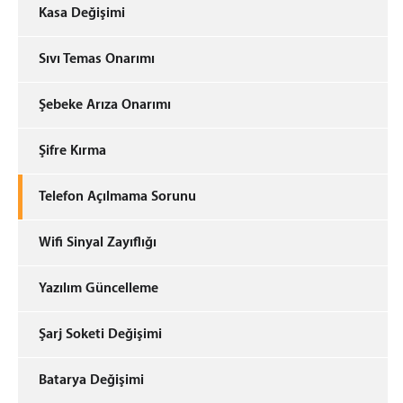
Kasa Değişimi
Sıvı Temas Onarımı
Şebeke Arıza Onarımı
Şifre Kırma
Telefon Açılmama Sorunu
Wifi Sinyal Zayıflığı
Yazılım Güncelleme
Şarj Soketi Değişimi
Batarya Değişimi