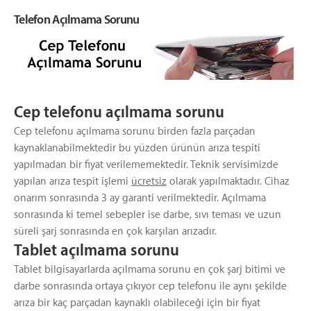
Telefon Açılmama Sorunu
Cep telefonu açılmama sorunu
Cep telefonu açılmama sorunu birden fazla parçadan
kaynaklanabilmektedir bu yüzden ürünün arıza tespiti
yapılmadan bir fiyat verilememektedir. Teknik servisimizde
yapılan arıza tespit işlemi
ücretsiz
olarak yapılmaktadır. Cihaz
onarım sonrasında 3 ay garanti verilmektedir. Açılmama
sonrasında ki temel sebepler ise darbe, sıvı teması ve uzun
süreli şarj sonrasında en çok karşılan arızadır.
Tablet açılmama sorunu
Tablet bilgisayarlarda açılmama sorunu en çok şarj bitimi ve
darbe sonrasında ortaya çıkıyor cep telefonu ile aynı şekilde
arıza bir kaç parçadan kaynaklı olabileceği için bir fiyat