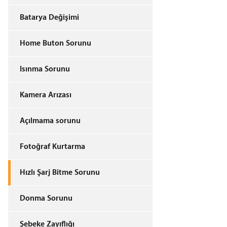
Batarya Değişimi
Home Buton Sorunu
Isınma Sorunu
Kamera Arızası
Açılmama sorunu
Fotoğraf Kurtarma
Hızlı Şarj Bitme Sorunu
Donma Sorunu
Şebeke Zayıflığı