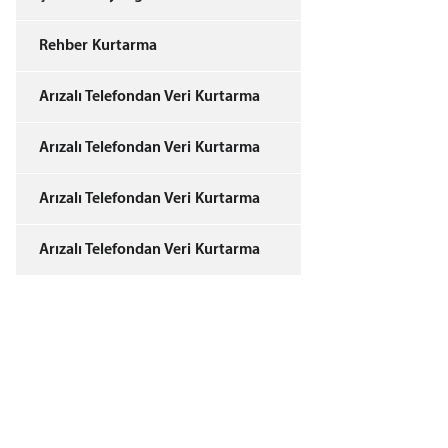
Rehber Kurtarma
Arızalı Telefondan Veri Kurtarma
Arızalı Telefondan Veri Kurtarma
Arızalı Telefondan Veri Kurtarma
Arızalı Telefondan Veri Kurtarma