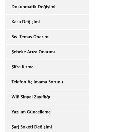
Dokunmatik Değişimi
Kasa Değişimi
Sıvı Temas Onarımı
Şebeke Arıza Onarımı
Şifre Kırma
Telefon Açılmama Sorunu
Wifi Sinyal Zayıflığı
Yazılım Güncelleme
Şarj Soketi Değişimi