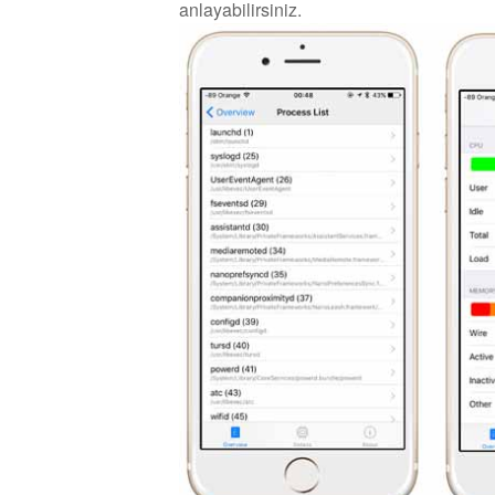
anlayabilirsiniz.