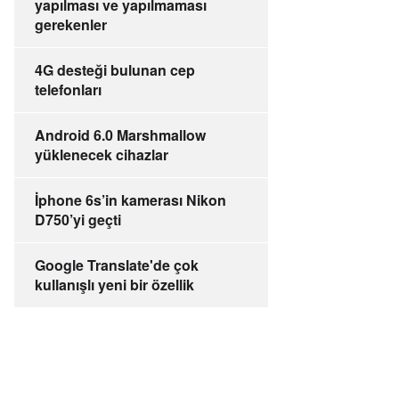
yapılması ve yapılmaması
gerekenler
4G desteği bulunan cep
telefonları
Android 6.0 Marshmallow
yüklenecek cihazlar
İphone 6s’in kamerası Nikon
D750’yi geçti
Google Translate'de çok
kullanışlı yeni bir özellik