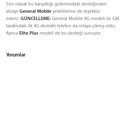
Son olarak bu karışıklığı gidermedeki desteğinden
dolayı
General Mobile
yetkililerine de teşekkür
ederiz.
GÜNCELLEME:
General Mobile 4G modeli ile GM
tarafındaki ilk 4G destekli telefon da ortaya çıkmış oldu.
Ayrıca
Elite Plus
modeli de bu desteği sunuyor.
Yorumlar