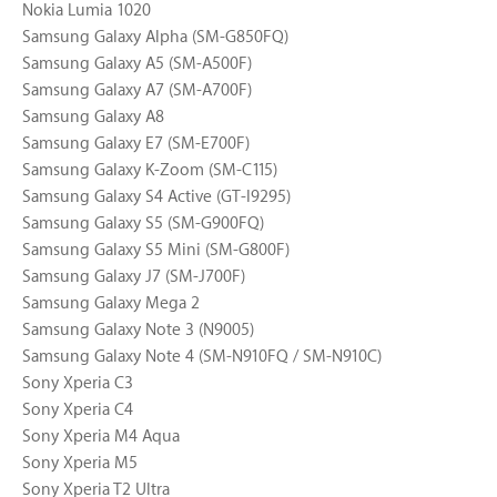
Nokia Lumia 1020
Samsung Galaxy Alpha (SM-G850FQ)
Samsung Galaxy A5 (SM-A500F)
Samsung Galaxy A7 (SM-A700F)
Samsung Galaxy A8
Samsung Galaxy E7 (SM-E700F)
Samsung Galaxy K-Zoom (SM-C115)
Samsung Galaxy S4 Active (GT-I9295)
Samsung Galaxy S5 (SM-G900FQ)
Samsung Galaxy S5 Mini (SM-G800F)
Samsung Galaxy J7 (SM-J700F)
Samsung Galaxy Mega 2
Samsung Galaxy Note 3 (N9005)
Samsung Galaxy Note 4 (SM-N910FQ / SM-N910C)
Sony Xperia C3
Sony Xperia C4
Sony Xperia M4 Aqua
Sony Xperia M5
Sony Xperia T2 Ultra