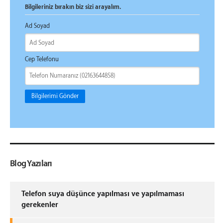
Bilgileriniz bırakın biz sizi arayalım.
Ad Soyad
Cep Telefonu
Bilgilerimi Gönder
Blog Yazıları
Telefon suya düşünce yapılması ve yapılmaması
gerekenler