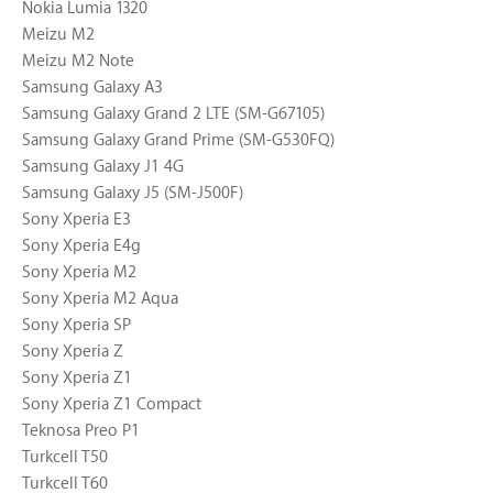
Nokia Lumia 1320
Meizu M2
Meizu M2 Note
Samsung Galaxy A3
Samsung Galaxy Grand 2 LTE (SM-G67105)
Samsung Galaxy Grand Prime (SM-G530FQ)
Samsung Galaxy J1 4G
Samsung Galaxy J5 (SM-J500F)
Sony Xperia E3
Sony Xperia E4g
Sony Xperia M2
Sony Xperia M2 Aqua
Sony Xperia SP
Sony Xperia Z
Sony Xperia Z1
Sony Xperia Z1 Compact
Teknosa Preo P1
Turkcell T50
Turkcell T60