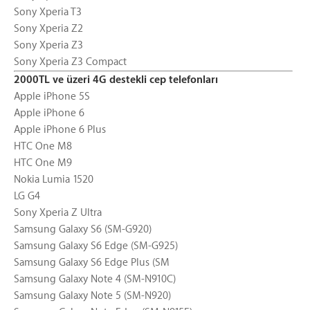
Sony Xperia T3
Sony Xperia Z2
Sony Xperia Z3
Sony Xperia Z3 Compact
2000TL ve üzeri 4G destekli cep telefonları
Apple iPhone 5S
Apple iPhone 6
Apple iPhone 6 Plus
HTC One M8
HTC One M9
Nokia Lumia 1520
LG G4
Sony Xperia Z Ultra
Samsung Galaxy S6 (SM-G920)
Samsung Galaxy S6 Edge (SM-G925)
Samsung Galaxy S6 Edge Plus (SM
Samsung Galaxy Note 4 (SM-N910C)
Samsung Galaxy Note 5 (SM-N920)