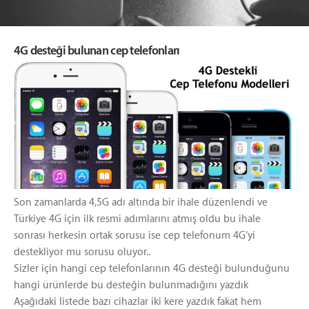
4G desteği bulunan cep telefonları
Son zamanlarda 4,5G adı altında bir ihale düzenlendi ve
Türkiye 4G için ilk resmi adımlarını atmış oldu bu ihale
sonrası herkesin ortak sorusu ise cep telefonum 4G’yi
destekliyor mu sorusu oluyor..
Sizler için hangi cep telefonlarının 4G desteği bulunduğunu
hangi ürünlerde bu desteğin bulunmadığını yazdık
Aşağıdaki listede bazı cihazlar iki kere yazdık fakat hem