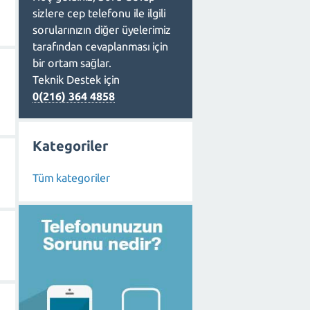
sizlere cep telefonu ile ilgili
sorularınızın diğer üyelerimiz
tarafından cevaplanması için
bir ortam sağlar.
Teknik Destek için
0(216) 364 4858
Kategoriler
Tüm kategoriler