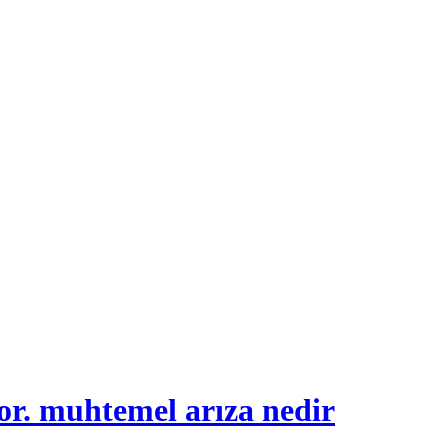
or. muhtemel arıza nedir