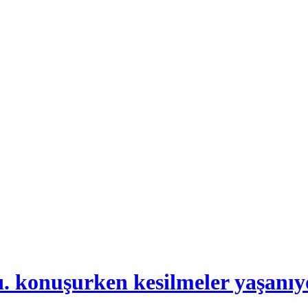
. konuşurken kesilmeler yaşanıy