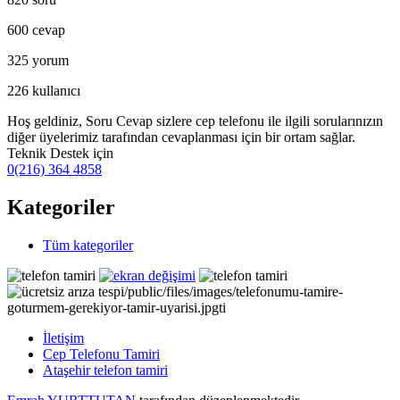
600
cevap
325
yorum
226
kullanıcı
Hoş geldiniz, Soru Cevap sizlere cep telefonu ile ilgili sorularınızın
diğer üyelerimiz tarafından cevaplanması için bir ortam sağlar.
Teknik Destek için
0(216) 364 4858
Kategoriler
Tüm kategoriler
İletişim
Cep Telefonu Tamiri
Ataşehir telefon tamiri