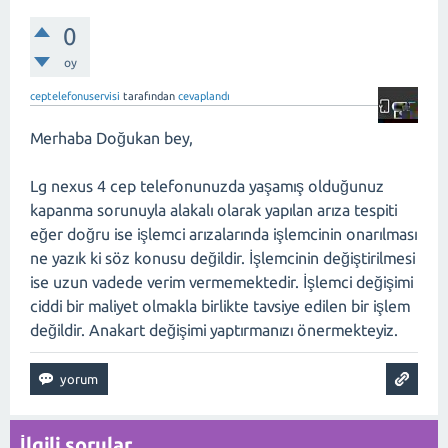
0
oy
ceptelefonuservisi
tarafından
cevaplandı
Merhaba Doğukan bey,
Lg nexus 4 cep telefonunuzda yaşamış olduğunuz
kapanma sorunuyla alakalı olarak yapılan arıza tespiti
eğer doğru ise işlemci arızalarında işlemcinin onarılması
ne yazık ki söz konusu değildir. İşlemcinin değiştirilmesi
ise uzun vadede verim vermemektedir. İşlemci değişimi
ciddi bir maliyet olmakla birlikte tavsiye edilen bir işlem
değildir. Anakart değişimi yaptırmanızı önermekteyiz.
İlgili sorular