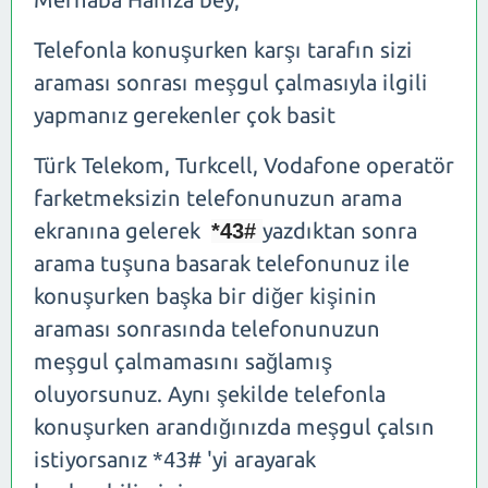
Telefonla konuşurken karşı tarafın sizi
araması sonrası meşgul çalmasıyla ilgili
yapmanız gerekenler çok basit
Türk Telekom, Turkcell, Vodafone operatör
farketmeksizin telefonunuzun arama
ekranına gelerek
yazdıktan sonra
*43#
arama tuşuna basarak telefonunuz ile
konuşurken başka bir diğer kişinin
araması sonrasında telefonunuzun
meşgul çalmamasını sağlamış
oluyorsunuz. Aynı şekilde telefonla
konuşurken arandığınızda meşgul çalsın
istiyorsanız *43# 'yi arayarak