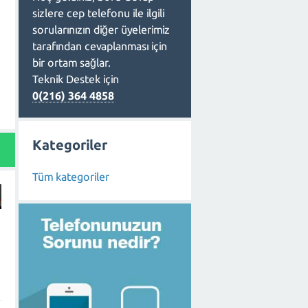
sizlere cep telefonu ile ilgili
sorularınızın diğer üyelerimiz
tarafından cevaplanması için
bir ortam sağlar.
Teknik Destek için
0(216) 364 4858
Kategoriler
Tüm kategoriler