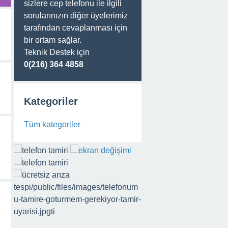
sizlere cep telefonu ile ilgili
sorularınızın diğer üyelerimiz
tarafından cevaplanması için
bir ortam sağlar.
Teknik Destek için
0(216) 364 4858
Kategoriler
Tüm kategoriler