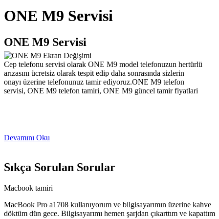
ONE M9 Servisi
ONE M9 Servisi
Cep telefonu servisi olarak ONE M9 model telefonuzun hertürlü
arızasını ücretsiz olarak tespit edip daha sonrasında sizlerin
onayı üzerine telefonunuz tamir ediyoruz.ONE M9 telefon
servisi, ONE M9 telefon tamiri, ONE M9 güncel tamir fiyatlari
Devamını Oku
Sıkça Sorulan Sorular
Macbook tamiri
MacBook Pro a1708 kullanıyorum ve bilgisayarımın üzerine kahve
döktüm dün gece. Bilgisayarımı hemen şarjdan çıkarttım ve kapattım