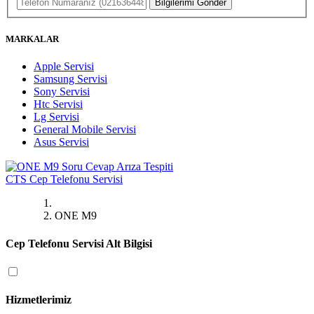
Bilgilerimi Gönder
MARKALAR
Apple Servisi
Samsung Servisi
Sony Servisi
Htc Servisi
Lg Servisi
General Mobile Servisi
Asus Servisi
CTS
Cep Telefonu Servisi
ONE M9
Cep Telefonu Servisi Alt Bilgisi
Hizmetlerimiz