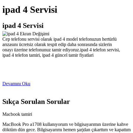
ipad 4 Servisi
ipad 4 Servisi
Cep telefonu servisi olarak ipad 4 model telefonuzun hertürlü
arızasını ücretsiz olarak tespit edip daha sonrasında sizlerin
onayı üzerine telefonunuz tamir ediyoruz.ipad 4 telefon servisi,
ipad 4 telefon tamiri, ipad 4 güncel tamir fiyatlari
Devamını Oku
Sıkça Sorulan Sorular
Macbook tamiri
MacBook Pro a1708 kullanıyorum ve bilgisayarımın üzerine kahve
döktüm dün gece. Bilgisayarımı hemen şarjdan çıkarttım ve kapattım