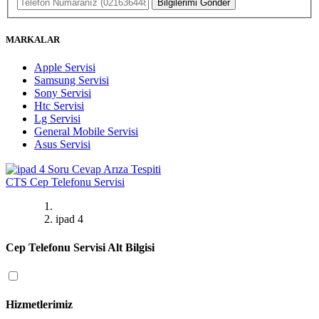
Bilgilerimi Gönder
MARKALAR
Apple Servisi
Samsung Servisi
Sony Servisi
Htc Servisi
Lg Servisi
General Mobile Servisi
Asus Servisi
CTS
Cep Telefonu Servisi
ipad 4
Cep Telefonu Servisi Alt Bilgisi
Hizmetlerimiz