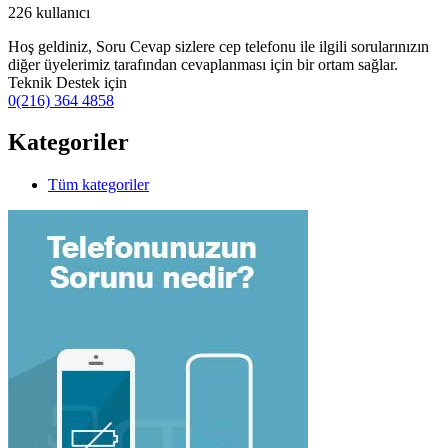
226
kullanıcı
Hoş geldiniz, Soru Cevap sizlere cep telefonu ile ilgili sorularınızın
diğer üyelerimiz tarafından cevaplanması için bir ortam sağlar.
Teknik Destek için
0(216) 364 4858
Kategoriler
Tüm kategoriler