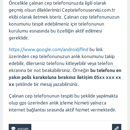
Öncelikle çalınan cep telefonunuzda ilgili olarak
geçmiş olsun dileklerimizi Ceptelefonuservisi.com.tr
ekibi olarak iletmek isteriz. Çalınan cep telefonunuzun
konumunu tespit edebilmeniz için telefonunun
kurulumu esnasında bu özelliğin aktif edilmesi
gereklidir.
https://www.google.com/android/find
bu link
üzerinden cep telefonunuzun anlık konumunu takip
edebilir, dilerseniz telefonu kitleyebilir veya telefon
ekranına bir not bırakabilirsiniz. Örneğin
bu telefonu en
yakın polis karakoluna bırakınız iletişim 05xx xxx xx
xx
şeklinde bir mesaj yazabilirsiniz.
Çalınan cep telefonunun tespiti bu şekilde yapılmakta
olup gps üzerinden anlık izleme hizmeti yalnızca
internet bağlantısı sırasında aktif hizmet vermektedir.