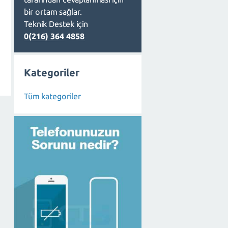
bir ortam sağlar.
Teknik Destek için
0(216) 364 4858
Kategoriler
Tüm kategoriler