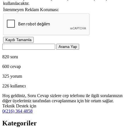
kullanılacaktır.
İstenmeyen Reklam Koruması:
820
soru
600
cevap
325
yorum
226
kullanıcı
Hoş geldiniz, Soru Cevap sizlere cep telefonu ile ilgili sorularınızın
diğer üyelerimiz tarafından cevaplanması için bir ortam sağlar.
Teknik Destek için
0(216) 364 4858
Kategoriler