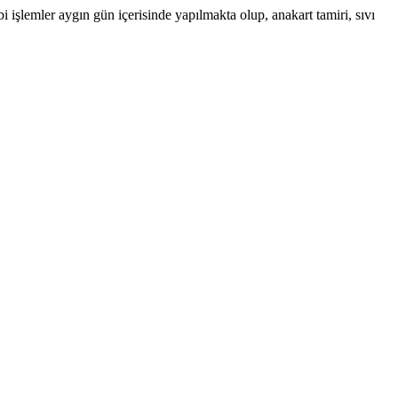
işlemler aygın gün içerisinde yapılmakta olup, anakart tamiri, sıvı