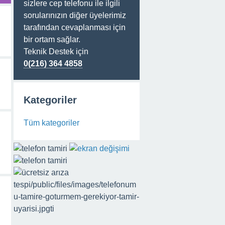
sizlere cep telefonu ile ilgili
sorularınızın diğer üyelerimiz
tarafından cevaplanması için
bir ortam sağlar.
Teknik Destek için
0(216) 364 4858
Kategoriler
Tüm kategoriler