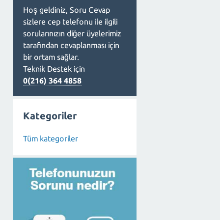
Hoş geldiniz, Soru Cevap
sizlere cep telefonu ile ilgili
sorularınızın diğer üyelerimiz
tarafından cevaplanması için
bir ortam sağlar.
Teknik Destek için
0(216) 364 4858
Kategoriler
Tüm kategoriler