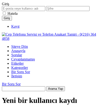
Giriş
Hatırla
Kayıt
Siteye Dön
Anasayfa
Sorular
Cevaplanmamış
Etiketler
Kategoriler
Bir Soru Sor
İletişim
Bir Soru Sor
Yeni bir kullanıcı kaydı