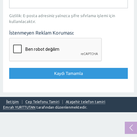
Gizlilik: E-posta adresiniz yalnızca şifre sıfırlama işlemi için
kullanılacaktır.
İstenmeyen Reklam Koruması:
İletişim
Cep Telefonu Tamiri
Ataşehir telefon tamiri
Emrah YURTTUTAN
tarafından düzenlenmektedir.