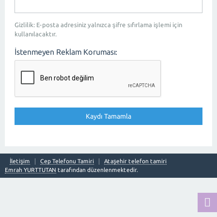
Gizlilik: E-posta adresiniz yalnızca şifre sıfırlama işlemi için
kullanılacaktır.
İstenmeyen Reklam Koruması:
İletişim
Cep Telefonu Tamiri
Ataşehir telefon tamiri
Emrah YURTTUTAN
tarafından düzenlenmektedir.