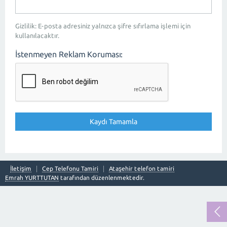
Gizlilik: E-posta adresiniz yalnızca şifre sıfırlama işlemi için
kullanılacaktır.
İstenmeyen Reklam Koruması:
İletişim
Cep Telefonu Tamiri
Ataşehir telefon tamiri
Emrah YURTTUTAN
tarafından düzenlenmektedir.