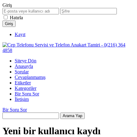
Giriş
Hatırla
Kayıt
Siteye Dön
Anasayfa
Sorular
Cevaplanmamış
Etiketler
Kategoriler
Bir Soru Sor
İletişim
Bir Soru Sor
Yeni bir kullanıcı kaydı