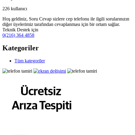
226
kullanıcı
Hoş geldiniz, Soru Cevap sizlere cep telefonu ile ilgili sorularınızın
diğer üyelerimiz tarafından cevaplanması için bir ortam sağlar.
Teknik Destek için
0(216) 364 4858
Kategoriler
Tüm kategoriler