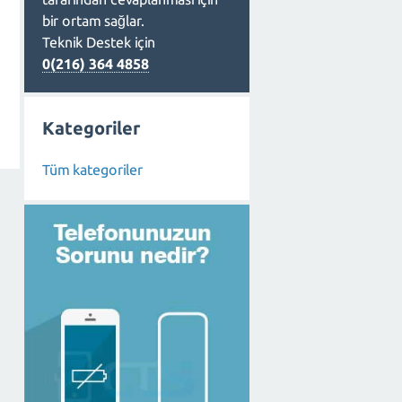
bir ortam sağlar.
Teknik Destek için
0(216) 364 4858
Kategoriler
Tüm kategoriler