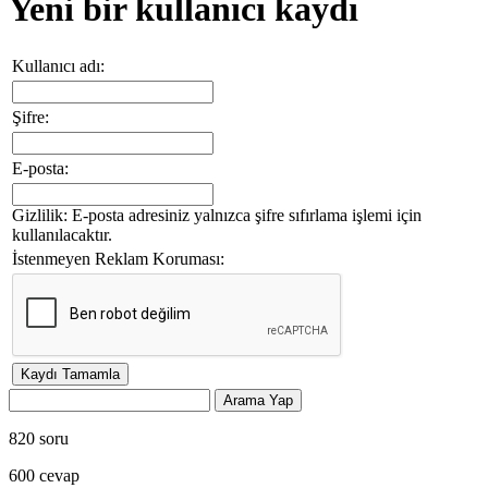
Yeni bir kullanıcı kaydı
Kullanıcı adı:
Şifre:
E-posta:
Gizlilik: E-posta adresiniz yalnızca şifre sıfırlama işlemi için
kullanılacaktır.
İstenmeyen Reklam Koruması:
820
soru
600
cevap