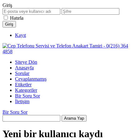
Giriş
Hatırla
Kayıt
Siteye Dön
Anasayfa
Sorular
Cevaplanmamış
Etiketler
Kategoriler
Bir Soru Sor
İletişim
Bir Soru Sor
Yeni bir kullanıcı kaydı