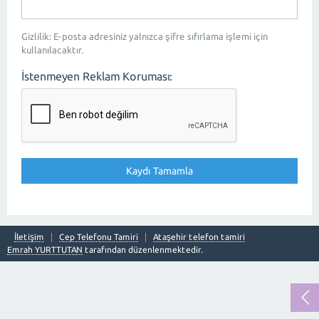
Gizlilik: E-posta adresiniz yalnızca şifre sıfırlama işlemi için
kullanılacaktır.
İstenmeyen Reklam Koruması:
İletişim
Cep Telefonu Tamiri
Ataşehir telefon tamiri
Emrah YURTTUTAN
tarafından düzenlenmektedir.