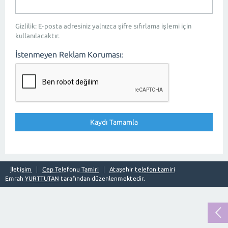
Gizlilik: E-posta adresiniz yalnızca şifre sıfırlama işlemi için
kullanılacaktır.
İstenmeyen Reklam Koruması:
İletişim
Cep Telefonu Tamiri
Ataşehir telefon tamiri
Emrah YURTTUTAN
tarafından düzenlenmektedir.