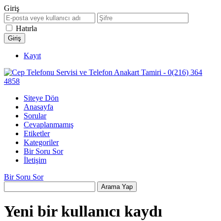
Giriş
Hatırla
Kayıt
Siteye Dön
Anasayfa
Sorular
Cevaplanmamış
Etiketler
Kategoriler
Bir Soru Sor
İletişim
Bir Soru Sor
Yeni bir kullanıcı kaydı