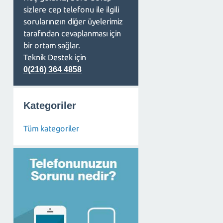
sizlere cep telefonu ile ilgili
sorularınızın diğer üyelerimiz
tarafından cevaplanması için
bir ortam sağlar.
Teknik Destek için
0(216) 364 4858
Kategoriler
Tüm kategoriler