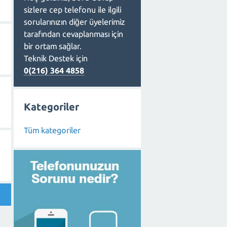
sizlere cep telefonu ile ilgili
sorularınızın diğer üyelerimiz
tarafından cevaplanması için
bir ortam sağlar.
Teknik Destek için
0(216) 364 4858
Kategoriler
Tüm kategoriler