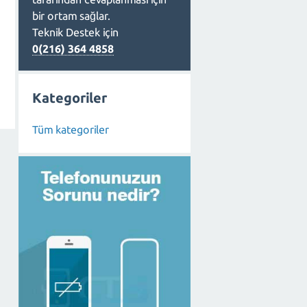
bir ortam sağlar.
Teknik Destek için
0(216) 364 4858
Kategoriler
Tüm kategoriler