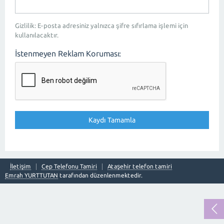
Gizlilik: E-posta adresiniz yalnızca şifre sıfırlama işlemi için
kullanılacaktır.
İstenmeyen Reklam Koruması:
İletişim
Cep Telefonu Tamiri
Ataşehir telefon tamiri
Emrah YURTTUTAN
tarafından düzenlenmektedir.